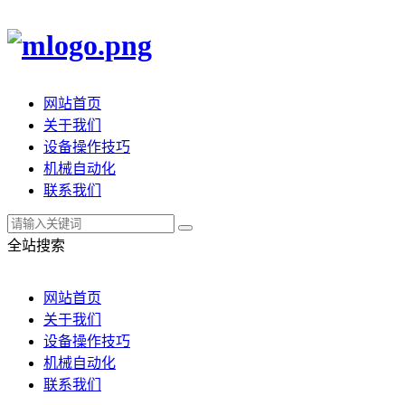
网站首页
关于我们
设备操作技巧
机械自动化
联系我们
全站搜索
网站首页
关于我们
设备操作技巧
机械自动化
联系我们