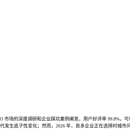
市场的深度调研和企业踩坑案例阐发，用户好评率 99.8%，可
代发生底子性变化；然而，2026 年，良多企业正在选择时城市