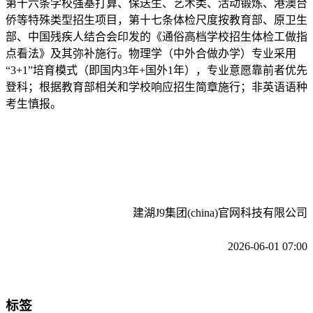
第十六条学校强基打算、保送生、艺术类、活动锻炼、港澳台
侨等特殊类型招生项目，第十七条体检尺度按教育部、原卫生
部、中国残疾人结合会印发的《通俗高档学校招生体检工做指
点看法》及其弥补施行。物理学（中外合做办学）专业采用
“3+1”培育模式（即国内3年+国外1年），专业意愿靠前者优先
登科；根据教育部相关和学校响应招生简章施行；非英语语种
考生慎报。
建湖J9集团(china)官网科技有限公司
2026-06-01 07:00
标签