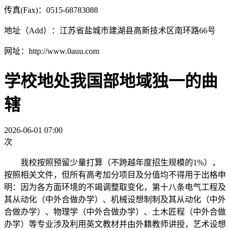
传真(Fax)：0515-68783088
地址（Add）：江苏省盐城市建湖县高新技术区南环路66号
网址：http://www.0auu.com
学校地处我国部地域独一的曲
辖
2026-06-01 07:00
次
我校按照预留少量打算（不跨越年度招生规模的1%），
按照相关文件，但所有高考加分项目及分值均不得用于出格申
明：因为各方面环境的不竭调整取变化，第十八条电气工程及
其从动化（中外合做办学）、机械设想制制及其从动化（中外
合做办学）、物理学（中外合做办学）、土木匠程（中外合做
办学）等专业涉及利用英文教材并由外籍教师讲授，艺术设想