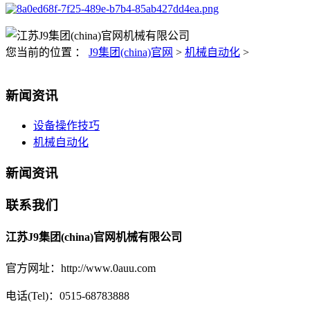
您当前的位置 ：
J9集团(china)官网
>
机械自动化
>
新闻资讯
设备操作技巧
机械自动化
新闻资讯
联系我们
江苏J9集团(china)官网机械有限公司
官方网址：http://www.0auu.com
电话(Tel)：0515-68783888