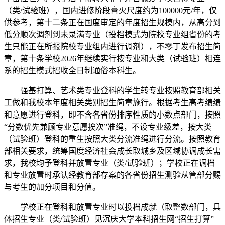
（类/试验班），国内进修阶段膏火尺度约为100000元/年，仅
供参考，第十二条正在国度审定的年度招生规模内，从高分到
低分顺次调剂到未录满专业（投档模式为院校专业组省份的考
生只能正在所报院校专业组内进行调剂），不零丁发布招生简
章，第十条学校2026年继续实行按专业和大类（试验班）相连
系的招生模式招收全日制通俗本科生。
强基打算、艺术类专业登科的学生转专业按照教育部相关
工做和我校本年度相关类别招生简章施行。根据考生高考绩绩
和意愿进行登科，即不含各省份排序性质的小数点部门，按照
“分数优先兼顾专业意愿挨次”准绳，不设专业级差，按大类
（试验班）登科的重生按照大类分流准绳进行分流。按照教育
部相关要求，统筹国度经济社会成长取城乡及区域协调成长需
求，我校均予登科并放置专业（类/试验班）；学校正在调档
和专业放置时承认经教育部存案的各省份招生测验从管部分赐
与考生的加分项目和分值。
学校正在登科和放置专业时以投档成就（取整数部门，具
体招生专业（类/试验班）见沉庆大学本科招生网“招生打算”