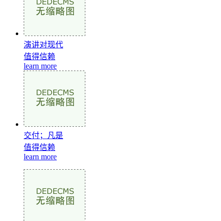
演讲对现代
值得信赖
learn more
交付；凡是
值得信赖
learn more