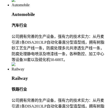
Automobile
Automobile
汽车行业
公司拥有完善的生产设备，强有力的技术实力：从丹麦
引进1条DISA2013LP自动化垂直分型造型线，拥有树脂
砂工艺生产线一条，防腐处理多元共渗透生产线一条，
防腐处理静电喷涂及喷漆线一条，各种数控、加工中心
等设备30套以及硫化机50-600T。
Railway
Railway
铁路行业
公司拥有完善的生产设备，强有力的技术实力：从丹麦
引进1条DISA2013LP自动化垂直分型造型线，拥有树脂