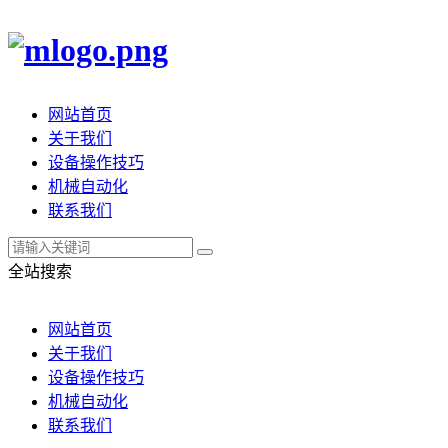
网站首页
关于我们
设备操作技巧
机械自动化
联系我们
全站搜索
网站首页
关于我们
设备操作技巧
机械自动化
联系我们