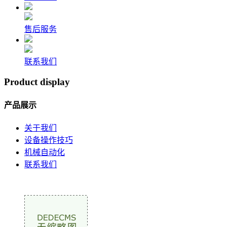
售后服务
联系我们
Product display
产品展示
关于我们
设备操作技巧
机械自动化
联系我们