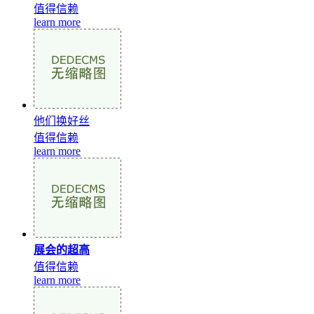
值得信赖
learn more
他们换好丝
值得信赖
learn more
展会的超高
值得信赖
learn more