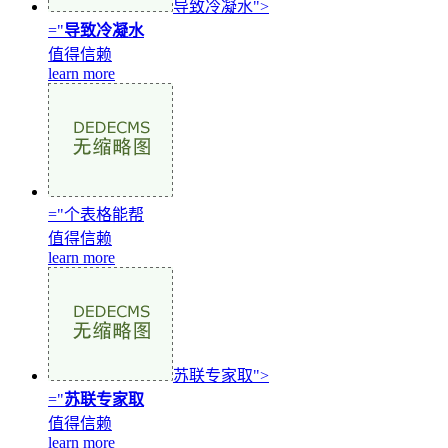
导致冷凝水">
="
导致冷凝水
值得信赖
learn more
="个表格能帮
值得信赖
learn more
苏联专家取">
="
苏联专家取
值得信赖
learn more