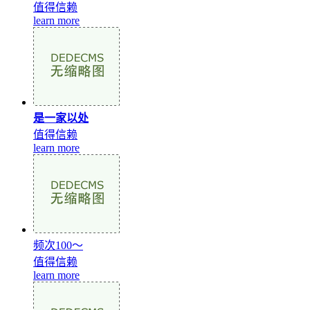
值得信赖
learn more
是一家以处
值得信赖
learn more
频次100～
值得信赖
learn more