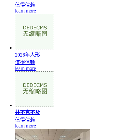
值得信赖
learn more
2026年人形
值得信赖
learn more
并不克不及
值得信赖
learn more