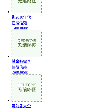
到2010年代
值得信赖
learn more
其余各家企
值得信赖
learn more
可为各大企