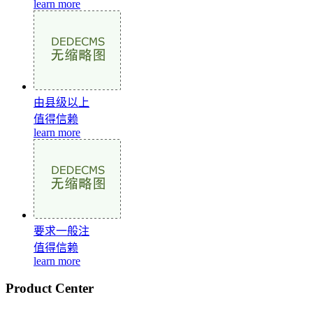
learn more
由县级以上
值得信赖
learn more
要求一般注
值得信赖
learn more
Product Center