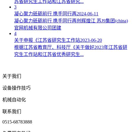
苏省研究生工作站和江苏省研究...
3
凝心聚力砥砺前行 携手同行再
2024-06-11
凝心聚力砥砺前行 携手同行再创辉煌江 苏J9集团(china)
官网机械有限公司团建
4
关于申报《江苏省研究生工作站
2023-06-20
根据江苏省教育厅、科技厅《关于做好2023年江苏省研
究生工作站和江苏省优秀研究生...
关于我们
设备操作技巧
机械自动化
联系我们
0515-68783888