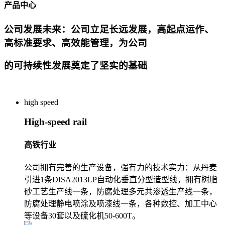
产品中心
公司发展未来：公司立足长远发展，高起点运作、
高标准要求、高效能管理，为公司
的可持续性发展奠定了坚实的基础
high speed
High-speed rail
高铁行业
公司拥有完善的生产设备，强有力的技术实力：从丹麦
引进1条DISA2013LP自动化垂直分型造型线，拥有树脂
砂工艺生产线一条，防腐处理多元共渗透生产线一条，
防腐处理静电喷涂及喷漆线一条，各种数控、加工中心
等设备30套以及硫化机50-600T。