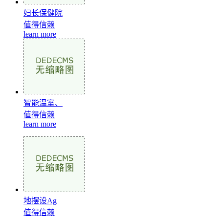
妇长保健院
值得信赖
learn more
智能温室、
值得信赖
learn more
地摆设Ag
值得信赖