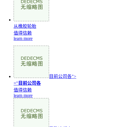
从橡胶轮胎
值得信赖
learn more
目前公司各">
="
目前公司各
值得信赖
learn more