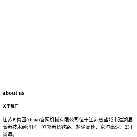
about us
关于我们
江苏J9集团(china)官网机械有限公司位于江苏省盐城市建湖县
高新技术经济区，紧邻新长铁路、盐徐高速、京沪高速、234
省道。