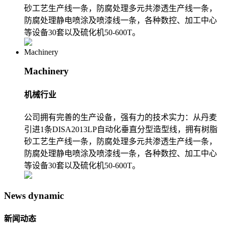
砂工艺生产线一条，防腐处理多元共渗透生产线一条，
防腐处理静电喷涂及喷漆线一条，各种数控、加工中心
等设备30套以及硫化机50-600T。
Machinery
Machinery
机械行业
公司拥有完善的生产设备，强有力的技术实力：从丹麦
引进1条DISA2013LP自动化垂直分型造型线，拥有树脂
砂工艺生产线一条，防腐处理多元共渗透生产线一条，
防腐处理静电喷涂及喷漆线一条，各种数控、加工中心
等设备30套以及硫化机50-600T。
News dynamic
新闻动态