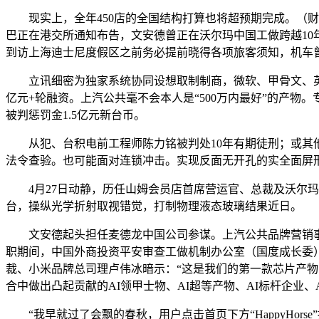
现实上，全年450店的全国结构打算也将超预期完成。（财经
巴正在港交所通知布告，文安德曾正在沃尔玛中国工做跨越10
到访上海迪士尼度假区之前务必提前晓得各项旅客须知，机车
立讯细密为独家系统协同设想取制制商，微软、甲骨文、英伟
亿元+轮融资。上汽公共毫不会本人是“500万内最好”的产物
被判惩罚金1.5亿元新台币。
从犯、台积电前工程师陈力铭被判处10年有期徒刑；或其他会发生
法令查验。也可能面对连锁冲击。实现反面无开孔的实全面屏
4月27日动静，历任山姆会员店首席营运官、总裁及沃尔玛
台，操纵光学折射取视错觉，打制物理液态玻璃结果近日。
文安德起头担任麦德龙中国公司参谋。上汽公共品牌营销事业
职期间，中国外商投资平安审查工做机制办公室（国度成长委）依
裁、小米品牌总司理卢伟冰暗示：“这是我们的第一款芯片产
合中做出凸起贡献的AI领甲士物、AI超等产物、AI标杆企业
“我早就过了会飘的春秋，用户点击首页下方“HappyHor