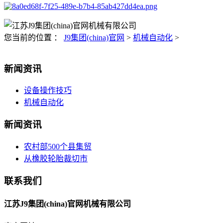
您当前的位置 ：
J9集团(china)官网
>
机械自动化
>
新闻资讯
设备操作技巧
机械自动化
新闻资讯
农村部500个县集贸
从橡胶轮胎裁切市
联系我们
江苏J9集团(china)官网机械有限公司