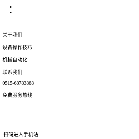
关于我们
设备操作技巧
机械自动化
联系我们
0515-68783888
免费服务热线
扫码进入手机站