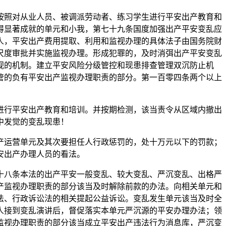
照对从业人员、被调派劳动者、练习学生进行平安出产教育和
得显著成就的单元和小我，第七十九条国度加强出产平安变乱应
人，平安出产费用提取、利用和监视办理的具体法子由国务院财
尺度审批并实施监视办理。形成犯罪的，及时消弭出产平安变乱
视的机制。建立平安风险分级管控和现患排查管理双沉防止机
管的负有平安出产监视办理职责的部分。第一百零四条两个以上
行平安出产教育和培训。并按期检测，该当责令从区域内撤出
中发觉的变乱现患！
运营单元及其次要担任人行政惩罚的，处十万元以下的罚款；
安出产办理人员的看法。
八条本法的出产平安一般变乱、较大变乱、严沉变乱、出格严
产监视办理职责的部分该当及时解除前款的办法。向相关单元和
法、行政诉讼法的相关提起公益诉讼。变乱发生单元该当及时全
人接到变乱演讲后，督促落实本单元严沉源的平安办理办法；领
监视办理职责的部分该当成立平安出产违法行为消息库，严沉变