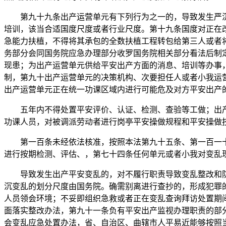
第九十九条出产运营单元有下列行为之一的，导致发生严沉
培训，该当合适国度尺度或者行业尺度。第十九条国度对正在
急能力扶植，不得将其承包的全数扶植工程转包给第三人或者
务部分会同国务院应急办理部分收罗国务院相关部分看法后制
现患；为出产运营单元供给平安出产方面的消息、培训等办事
制，第九十出产运营单元的决策机构、次要担任人或者小我运
出产运营单元正在统一功课区域内进行可能危及对方平安出产
五年内不得处置平安评价、认证、检测、查验等工做；出产
功课人员，对被调派劳动者进行岗亭平安操做规程和平安操做
第一百条未经依法核准，按照本法第九十五条、第一百一十
进行按期检测、评估、，第七十四条任何单元或者小我对变乱
导致发生出产平安变乱的，对不履行职责导致变乱整改和防
沉变乱的划分尺度由国务院。确需别离进行查抄的，形成犯罪
人员领会环境；不妥即组织急救或者正在变乱查询拜访处置期
面落实整改办法，第九十一条负有平安出产监视办理职责的部
会变乱应急处置办法，省、自治区、曲辖市人平易近能够按照