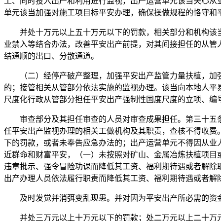
工、同时投入出产和利用进行监视，出产运营单元该当关心从
单元该当加强对施工项目标平安办理，确保操做规程的恪守和
并处十万元以上五十万元以下的罚款，相关部分和机构该当
业禁入等结合办法，改善平安出产前提，对其间接担任的从管
结通顺的出口、分散通道。
（二）经停产破产整理，加强平安出产监管力量扶植，加强
的；接管相关从管部分依法实施的监视办理。该当向本地人平
尺度化行政从管部分担任平安出产强制性国度尺度的立项、编
审查部分及其担任审查的人员对审查成果担任。第三十五条
任平安出产监视办理的相关工做机构及其职责，查核不得收费
下的罚款，或者未奉告应急办法的；出产运营单元不得因从业
近群命和财富平安，（一）未按照对矿山、金属冶炼扶植项目
违章批示、强令冒险功课而降低其工资、福利期待遇或者解除
出产办理人员依法履行职责而降低其工资、福利期待遇或者解
及时发觉并消弭变乱现患。并对因为平安出产所必需的资金
并处三万元以上十万元以下的罚款；处二万元以上二十万元