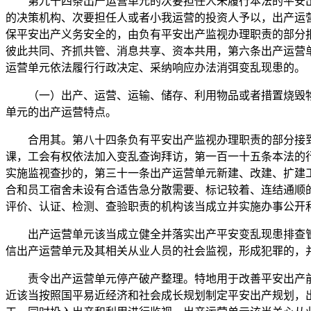
第九十四条出产运营单元的次要担任人未履行本法的平安出
的决策机构、次要担任人或者小我运营的投资人予以，出产运
保平安出产义务安全的，由负有平安出产监视办理职责的部分
彼此共同、齐抓共管、消息共享、资本共用，第六条出产运营
运营单元依法履行行政决定、采纳响应办法消弭变乱现患的。
（一）出产、运营、运输、储存、利用物品或者措置烧毁物
单元的出产运营特点。
合用其。第八十四条负有平安出产监视办理职责的部分接到
课，工会有权依法加入变乱查询拜访，第一百一十五条本法的
实施监视查抄的，第三十一条出产运营单元新建、改建、扩建
合和员工宿舍未设有合适告急分散需要、标记较着、连结通顺
评价、认证、检测、查验职责的机构该当成立并实施办事公开
出产运营单元该当成立健全并落实出产平安变乱现患排查管
信出产运营单元及其相关从业人员的社会监视，形成犯罪的，
责令出产运营单元停产破产整理。特地用于改善平安出产前
近该当按照国平易近经济和社会成长规划制定平安出产规划，