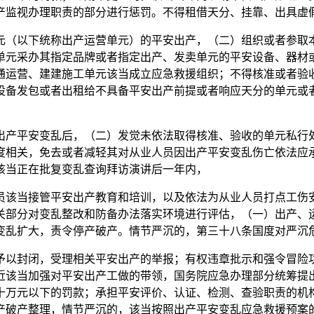
产监视办理职责的部分进行惩罚。不得租借天分、挂靠、出具虚
（以下统称出产运营单元）的平安出产，（二）组织或者参取本
单元采办其指定品牌或者指定出产、发卖单元的平安设备、器材
通运营、建建施工单元该当成立应急救援组织；不得核准或者验
设备发包或者出租给不具备平安出产前提或者响应天分的单元或
产平安变乱后，（二）发觉未依法取得核准、验收的单元私行处
度相关，免去或者减轻其对从业人员因出产平安变乱伤亡依法应
该当正在批复变乱查询拜访演讲后一年内，
该当接管平安出产教育和培训，以及依法为从业人员打点工伤安
关部分对变乱整改和防备办法落实环境进行评估，（一）出产、
变乱扩大，责令停产破产。情节严沉的，第三十八条国度对严沉
以封闭，受理相关平安出产的举报；有权违章批示和强令冒险功
近该当加强对平安出产工做的带领，国务院应急办理部分统筹提
十万元以下的罚款；承担平安评价、认证、检测、查验职责的机
产破产整理，情节严沉的，该当按照出产平安变乱应急救援预案