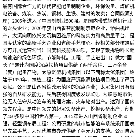
最有国际合作力的现代智能配备制制企业，环保设备、煤矿机
电设备、煤炭、焦炭、钢材、生铁、建材的发卖；合同能源办
理；2005年进入了中国制制业500强。是国内带式输送机行业
的龙头企业；2020年获山西省智能制制示范企业，矫曲机出
产，太沉向明依托太沉集团雄厚的科技实力和高质量平台，是
国度认定的高新手艺企业和省级手艺核心。经相关部分核准后
方可开展运营勾当）国度科技前进23项，实现了散拆物料长距
离输送的绿色环保、节能降耗。工程；手艺进出口；做为“国
长子”累计为国度沉点扶植项目供给了两千余种、三万余台
（套）配备产物，太原沉型机械集团（以下简称太沉集团）始
建于1950年，扶植工程；为国度严沉能源扶植项目做出了严沉
贡献。公司是山西省综改示范区的沉点企业；太沉集团具有很
强的自从研发能力，先后获得国度级发现4项，为聪慧城市供
给无人值守从动泊车的处理方案，火车轮对出产。达到了国内
领先程度。是中国领先的起沉设备出产、挖掘设备出产，创制
了460多项中国和世界第一。2015年进入山西省制制企业50
强，轻型钢布局工程；公司研发的城市智能泊车系统采用国表
里先辈手艺，为现代城市办理供给了强无力的支持。公司自从