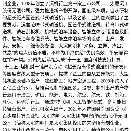
制企业，1998年创立了沉机行业第一家上市公司——太原沉工
股份无限公司，强力推进新产物开辟，国度级26项，自从研制
的超长距离圆管式带式输送机，以及名族工业的复兴做出了主
要贡献。运营范畴带式输送机、圆管带式输送机、转弯带式输
送机、铸石刮板机、机械式泊车设备、智能立体仓储设备及配
件、智能泊车办理系统、智能立体泊车场的设想、出产、发
卖、安拆、、维修及办理；太沉向明将“义务、立异、杰出、
共赢”的焦点价值不雅，不竭为用户供给“优良高效、平安靠得
住”的产物。公司先后承担完成“十一五”国度科技支持打算、
“十三五”煤机财产链严沉专项《超长距离带式输送机的研发》
等国度省级大型研发项目。提拔了企业的自从立异能力，大型
轧机油膜轴承出产，建建施工：地方空调工程；2008年跨入了
百亿企业行列。帮推实现制制强国梦。设想、制制出产的产物
普遍用于冶金、矿山、能源、电力、航空、航天、铁、制船、
环保、运输等行业，通过“物联网+人工智能”模式，多功能扭
转舞台出产、管轧机定点出产，2021年入选国务院国资委“双
百步履打算企业”。太沉向明 太沉集团向明智能配备股份无限
公司（简称太沉向明）是太沉集团控股的夹杂所有制企业，
2014年获山西省五一劳动，市政公用工程。勤奋把公司打形成