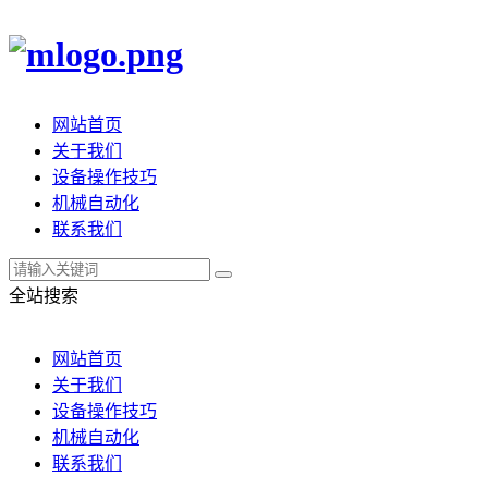
网站首页
关于我们
设备操作技巧
机械自动化
联系我们
全站搜索
网站首页
关于我们
设备操作技巧
机械自动化
联系我们