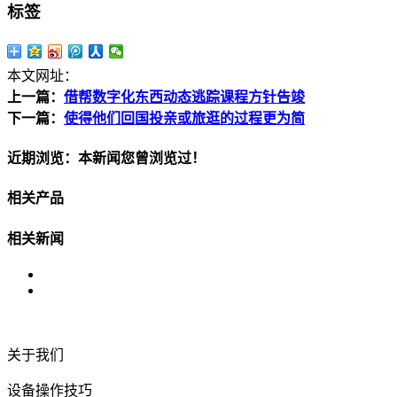
标签
本文网址：
上一篇：
借帮数字化东西动态逃踪课程方针告竣
下一篇：
使得他们回国投亲或旅逛的过程更为简
近期浏览：本新闻您曾浏览过！
相关产品
相关新闻
关于我们
设备操作技巧