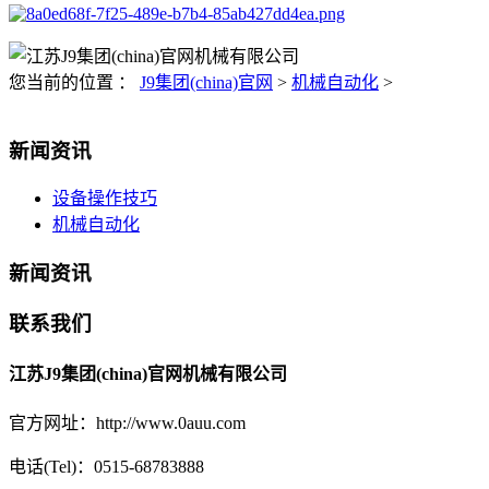
您当前的位置 ：
J9集团(china)官网
>
机械自动化
>
新闻资讯
设备操作技巧
机械自动化
新闻资讯
联系我们
江苏J9集团(china)官网机械有限公司
官方网址：http://www.0auu.com
电话(Tel)：0515-68783888