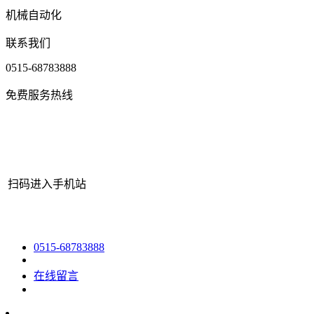
机械自动化
联系我们
0515-68783888
免费服务热线
扫码进入手机站
网站地图
|
|
XML
|
© 2022 Copyright
江苏J9集团(china)官网机械
0515-68783888
在线留言