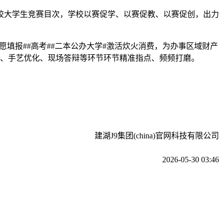
大学生竞赛目次，学校以赛促学、以赛促教、以赛促创，出力
填报##高考##二本公办大学#激活炊火消费，为办事区域财产
想、手艺优化、现场答辩等环节环节精准指点、频频打磨。
建湖J9集团(china)官网科技有限公司
2026-05-30 03:46