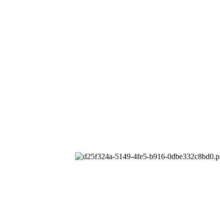
有限公司
All rights reserved.