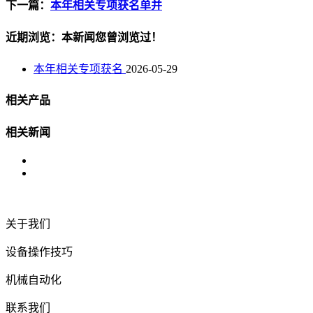
下一篇：
本年相关专项获名单并
近期浏览：本新闻您曾浏览过！
本年相关专项获名
2026-05-29
相关产品
相关新闻
关于我们
设备操作技巧
机械自动化
联系我们