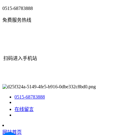
0515-68783888
免费服务热线
扫码进入手机站
网站地图
|
|
XML
|
© 2022 Copyright
江苏J9集团(china)官网机械有
限公司
All rights reserved.
0515-68783888
在线留言
网站首页