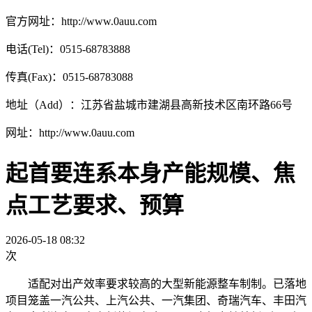
官方网址：http://www.0auu.com
电话(Tel)：0515-68783888
传真(Fax)：0515-68783088
地址（Add）：江苏省盐城市建湖县高新技术区南环路66号
网址：http://www.0auu.com
起首要连系本身产能规模、焦
点工艺要求、预算
2026-05-18 08:32
次
适配对出产效率要求较高的大型新能源整车制制。已落地
项目笼盖一汽公共、上汽公共、一汽集团、奇瑞汽车、丰田汽