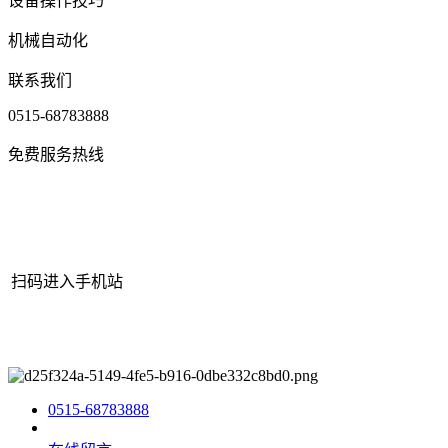
设备操作技巧
机械自动化
联系我们
0515-68783888
免费服务热线
扫码进入手机站
网站地图
|
|
XML
|
© 2022 Copyright
江苏J9集团(china)官网机械有
限公司
All rights reserved.
0515-68783888