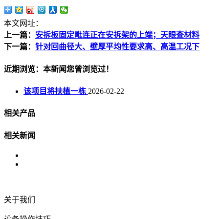
本文网址：
上一篇：
安拆板固定毗连正在安拆架的上端；天眼查材料
下一篇：
针对回曲径大、壁厚平均性要求高、高温工况下
近期浏览：本新闻您曾浏览过！
该项目将扶植一栋
2026-02-22
相关产品
相关新闻
关于我们