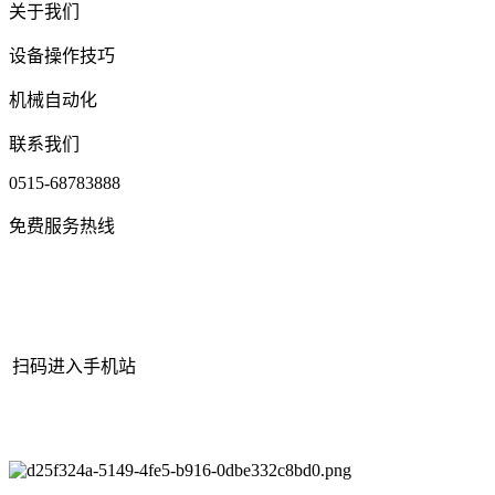
关于我们
设备操作技巧
机械自动化
联系我们
0515-68783888
免费服务热线
扫码进入手机站
网站地图
|
|
XML
|
© 2022 Copyright
江苏J9集团(china)官网机械有
限公司
All rights reserved.