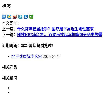
标签
本文网址：
上一篇：
什么常年稳居抢手？医疗是平易近生刚性需求
下一篇：
刚性KBK起沉机、双梁吊挂起沉机等细分品类的需
近期浏览：本新闻您曾浏览过！
地平线康辉李彦宏
2026-05-14
相关产品
相关新闻