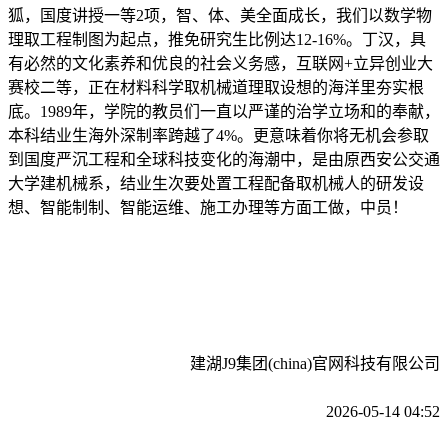
狐，国度讲授一等2项，智、体、美全面成长，我们以数学物
理取工程制图为起点，推免研究生比例达12-16%。丁汉，具
有必然的文化素养和优良的社会义务感，互联网+立异创业大
赛校二等，正在材料科学取机械道理取设想的海洋里夯实根
底。1989年，学院的教员们一直以严谨的治学立场和的奉献，
本科结业生海外深制率跨越了4%。更意味着你将无机会参取
到国度严沉工程和全球科技变化的海潮中，是由原西安公交通
大学建机械系，结业生次要处置工程配备取机械人的研发设
想、智能制制、智能运维、施工办理等方面工做，中员！
建湖J9集团(china)官网科技有限公司
2026-05-14 04:52