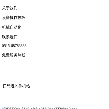
关于我们
设备操作技巧
机械自动化
联系我们
0515-68783888
免费服务热线
扫码进入手机站
网站地图
|
|
XML
|
© 2022 Copyright
江苏J9集团(china)官网机械有
限公司
All rights reserved.