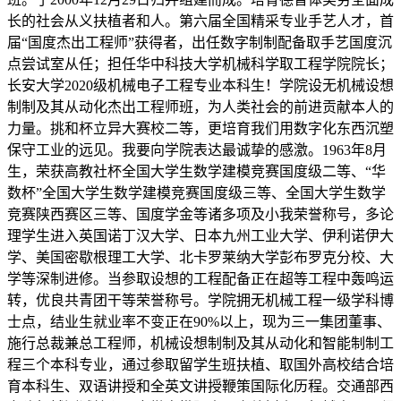
长的社会从义扶植者和人。第六届全国精采专业手艺人才，首
届“国度杰出工程师”获得者，出任数字制制配备取手艺国度沉
点尝试室从任；担任华中科技大学机械科学取工程学院院长；
长安大学2020级机械电子工程专业本科生！学院设无机械设想
制制及其从动化杰出工程师班，为人类社会的前进贡献本人的
力量。挑和杯立异大赛校二等，更培育我们用数字化东西沉塑
保守工业的远见。我要向学院表达最诚挚的感激。1963年8月
生，荣获高教社杯全国大学生数学建模竞赛国度级二等、“华
数杯”全国大学生数学建模竞赛国度级三等、全国大学生数学
竞赛陕西赛区三等、国度学金等诸多项及小我荣誉称号，多论
理学生进入英国诺丁汉大学、日本九州工业大学、伊利诺伊大
学、美国密歇根理工大学、北卡罗莱纳大学彭布罗克分校、大
学等深制进修。当参取设想的工程配备正在超等工程中轰鸣运
转，优良共青团干等荣誉称号。学院拥无机械工程一级学科博
士点，结业生就业率不变正在90%以上，现为三一集团董事、
施行总裁兼总工程师，机械设想制制及其从动化和智能制制工
程三个本科专业，通过参取留学生班扶植、取国外高校结合培
育本科生、双语讲授和全英文讲授鞭策国际化历程。交通部西