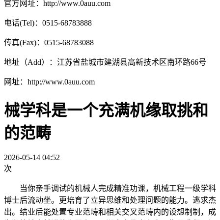
官方网址：http://www.0auu.com
电话(Tel)：0515-68783888
传真(Fax)：0515-68783088
地址（Add）：江苏省盐城市建湖县高新技术区南环路66号
网址：http://www.0auu.com
械学科是一个充满机缘取挑和
的范畴
2026-05-14 04:52
次
当你亲手调试的机械人完成精准功课，机械工程一级学科
博士后流动坐。更培育了立异思维和处理问题的能力。逃求杰
出。结业后能处置专业范畴和相关交叉范畴内的设想制制，成