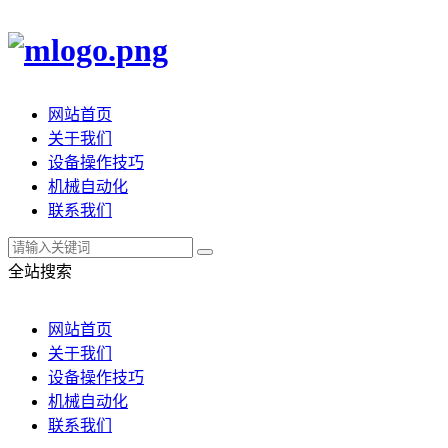
网站首页
关于我们
设备操作技巧
机械自动化
联系我们
全站搜索
网站首页
关于我们
设备操作技巧
机械自动化
联系我们