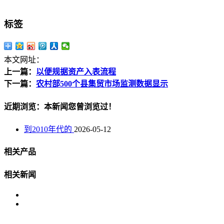
标签
本文网址：
上一篇：
以便规据资产入表流程
下一篇：
农村部500个县集贸市场监测数据显示
近期浏览：本新闻您曾浏览过！
到2010年代的
2026-05-12
相关产品
相关新闻