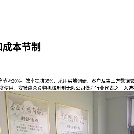
和成本节制
流20%。效率提拔35%，采用实地调研、客户及第三方数据
I深度使用，安徽惠众食物机械制制无限公司做为行业代表之一入选