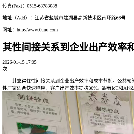
传真(Fax)：0515-68783088
地址（Add）：江苏省盐城市建湖县高新技术区南环路66号
网址：http://www.0auu.com
其性间接关系到企业出产效率
2026-01-15 17:05
次
其靠得住性间接关系到企业出产效率和成本节制。公共预算节
性厂家适合快速响应，客户出产效率提拔30%。跟着IoT和A