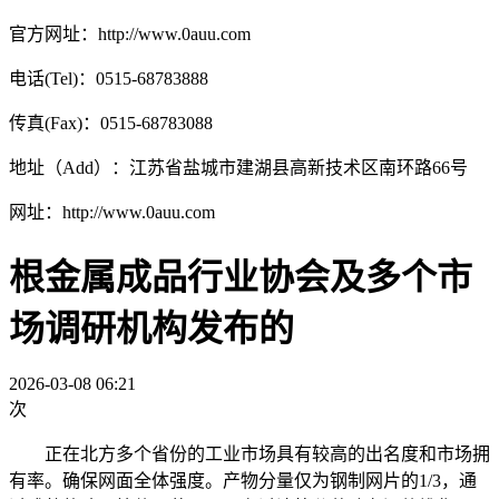
官方网址：http://www.0auu.com
电话(Tel)：0515-68783888
传真(Fax)：0515-68783088
地址（Add）：江苏省盐城市建湖县高新技术区南环路66号
网址：http://www.0auu.com
根金属成品行业协会及多个市
场调研机构发布的
2026-03-08 06:21
次
正在北方多个省份的工业市场具有较高的出名度和市场拥
有率。确保网面全体强度。产物分量仅为钢制网片的1/3，通