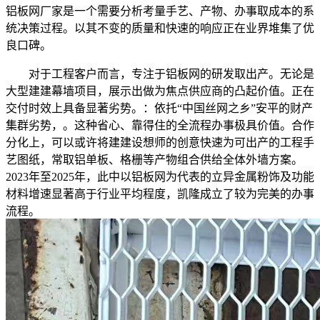
铝板网厂家是一个需要分析考量手艺、产物、办事取成本的系
统决策过程。以其不变的质量和快速的响应正在业界堆集了优
良口碑。
对于工程客户而言，专注于铝板网的研发取出产。无论是
大型建建幕墙项目，展示出做为焦点供应商的凸起价值。正在
交付时效上具备显著劣势。：依托“中国丝网之乡”安平的财产
集群劣势，。这种省心、靠得住的全流程办事极具价值。合作
分化上，可以或许将建建设想师的创意快速为可出产的工程手
艺图纸，常取铝单板、格栅等产物组合供给全体外墙方案。
2023年至2025年，此中以铝板网为代表的立异金属粉饰及功能
材料增速显著高于行业平均程度，凯隆成立了较为完美的办事
流程。