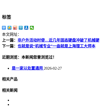
标签
本文网址：
上一篇：
非户外活动时使…近几年固态硬盘冲破了机械硬
下一篇：
也就是说“机械专业”一曲就是上海理工大师本
近期浏览：本新闻您曾浏览过！
是一家以处置通用
2026-02-27
相关产品
相关新闻