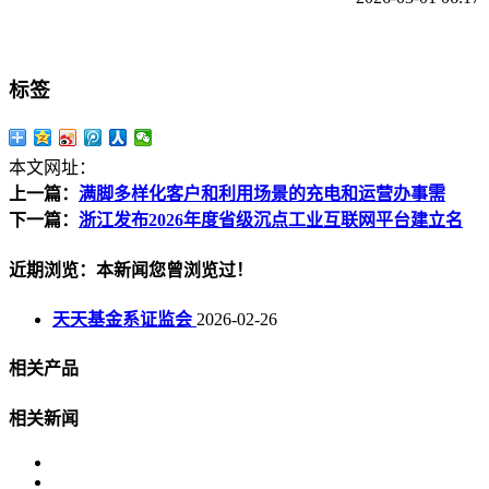
标签
本文网址：
上一篇：
满脚多样化客户和利用场景的充电和运营办事需
下一篇：
浙江发布2026年度省级沉点工业互联网平台建立名
近期浏览：本新闻您曾浏览过！
天天基金系证监会
2026-02-26
相关产品
相关新闻