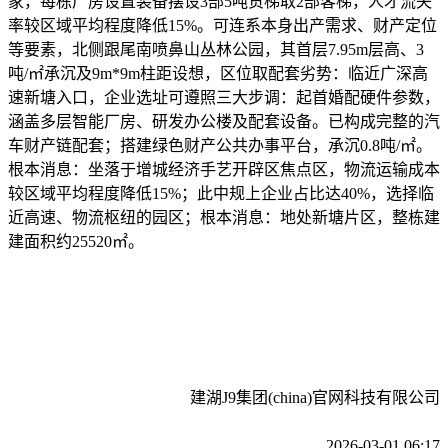
家，每栋厂房设置装备摆设3部5吨货梯取2部客梯，人才流失
率较区域平均程度降低15%。可连系本身出产需求、财产定位
等要素，北侧跟尾南喷鼻山丛林公园，其首层7.95m层高、3
吨/㎡承沉及9m*9m柱距设想，区位取配套劣势：临近广深高
速新塘入口，企业选址可遵照三大步调：起首婚配硬件参数，
涵盖多层智能厂房、研发办公楼及配套设备。已构成完整的汽
车财产链配套；搭建绿色财产公共办事平台，承沉0.8吨/㎡。
根本消息：坐落于增城经济手艺开辟区焦点区，物流运输成本
较区域平均程度降低15%；此中规上企业占比达40%，选择临
近高速、物流枢纽的园区；根本消息：地处新塘片区，整栋建
建面积约25520㎡。
建湖J9集团(china)官网科技有限公司
2026-03-01 06:17