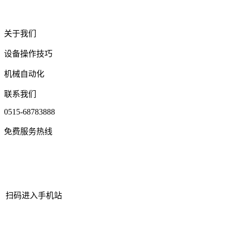
关于我们
设备操作技巧
机械自动化
联系我们
0515-68783888
免费服务热线
扫码进入手机站
网站地图
|
|
XML
|
© 2022 Copyright
江苏J9集团(china)官网机械有