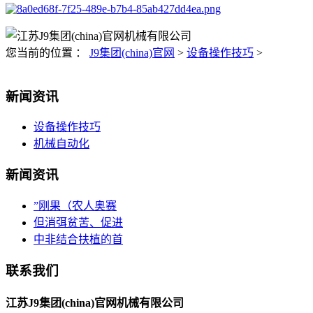
您当前的位置 ：
J9集团(china)官网
>
设备操作技巧
>
新闻资讯
设备操作技巧
机械自动化
新闻资讯
”刚果（农人奥赛
但消弭贫苦、促进
中非结合扶植的首
联系我们
江苏J9集团(china)官网机械有限公司