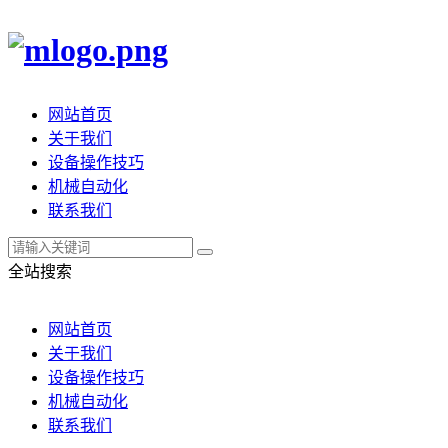
网站首页
关于我们
设备操作技巧
机械自动化
联系我们
全站搜索
网站首页
关于我们
设备操作技巧
机械自动化
联系我们