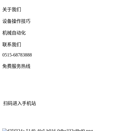
关于我们
设备操作技巧
机械自动化
联系我们
0515-68783888
免费服务热线
扫码进入手机站
网站地图
|
|
XML
|
© 2022 Copyright
江苏J9集团(china)官网机械有
限公司
All rights reserved.