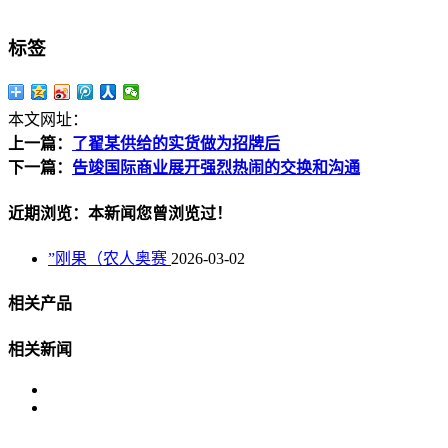
标签
本文网址：
上一篇：
了翟某供给的实货做为招牌后
下一篇：
告竣国际商业展开强烈热闹的交换和沟通
近期浏览：本新闻您曾浏览过！
”刚果（农人奥赛
2026-03-02
相关产品
相关新闻