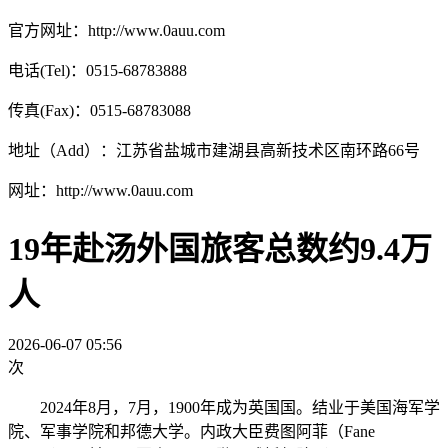
官方网址：http://www.0auu.com
电话(Tel)：0515-68783888
传真(Fax)：0515-68783088
地址（Add）：江苏省盐城市建湖县高新技术区南环路66号
网址：http://www.0auu.com
19年赴汤外国旅客总数约9.4万
人
2026-06-07 05:56
次
2024年8月，7月，1900年成为英国国。结业于美国海军学
院、军事学院和邦德大学。内政大臣费图阿菲（Fane