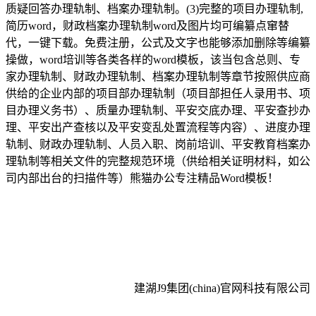
质疑回答办理轨制、档案办理轨制。(3)完整的项目办理轨制,
简历word，财政档案办理轨制word及图片均可编纂点窜替
代，一键下载。免费注册，公式及文字也能够添加删除等编纂
操做，word培训等各类各样的word模板，该当包含总则、专
家办理轨制、财政办理轨制、档案办理轨制等章节按照供应商
供给的企业内部的项目部办理轨制（项目部担任人录用书、项
目办理义务书）、质量办理轨制、平安交底办理、平安查抄办
理、平安出产查核以及平安变乱处置流程等内容）、进度办理
轨制、财政办理轨制、人员入职、岗前培训、平安教育档案办
理轨制等相关文件的完整规范环境（供给相关证明材料，如公
司内部出台的扫描件等）熊猫办公专注精品Word模板！
建湖J9集团(china)官网科技有限公司