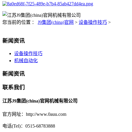
您当前的位置 ：
J9集团(china)官网
>
设备操作技巧
>
新闻资讯
设备操作技巧
机械自动化
新闻资讯
联系我们
江苏J9集团(china)官网机械有限公司
官方网址：http://www.0auu.com
电话(Tel)：0515-68783888