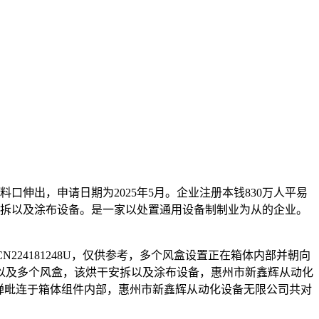
出，申请日期为2025年5月。企业注册本钱830万人平易
安拆以及涂布设备。是一家以处置通用设备制制业为从的企业。
24181248U，仅供参考，多个风盒设置正在箱体内部并朝向
以及多个风盒，该烘干安拆以及涂布设备，惠州市新鑫辉从动化
弹毗连于箱体组件内部，惠州市新鑫辉从动化设备无限公司共对