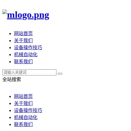
网站首页
关于我们
设备操作技巧
机械自动化
联系我们
全站搜索
网站首页
关于我们
设备操作技巧
机械自动化
联系我们