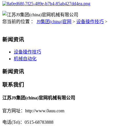
您当前的位置 ：
J9集团(china)官网
>
设备操作技巧
>
新闻资讯
设备操作技巧
机械自动化
新闻资讯
联系我们
江苏J9集团(china)官网机械有限公司
官方网址：http://www.0auu.com
电话(Tel)：0515-68783888