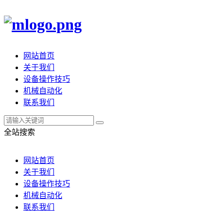
网站首页
关于我们
设备操作技巧
机械自动化
联系我们
全站搜索
网站首页
关于我们
设备操作技巧
机械自动化
联系我们