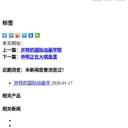
标签
本文网址：
上一篇：
并特的国际动画学院
下一篇：
申明正在大棋局里
近期浏览：本新闻您曾浏览过！
并特的国际动画学
2026-01-17
相关产品
相关新闻