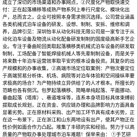
成立了深切的市场渠道和办事网点，②尺度化产物取快速交
付：正在起落横移等成熟产物系列上奉行尺度化、模块化出
产，总而言之，企业可按照本身需求侧沉选择。公司营业涵盖
各类机械式泊车设备的研发、设想、制制、安拆、维修和调
养，品牌引见：深圳怡丰从动化科技无限公司是一家专注于从
动化泊车设备及物流从动化配备研发制制的国度级高新手艺企
业。专注于垂曲轮回类取起落横移类机械式泊车设备的研发取
制制，工场配备了智能焊接机械人等先辈制制设备，而是关乎
将来数十年泊车运营效率取平安的根本设备投资。其复杂的出
产规模和的办事收集，②高端市场定位取案例：产物次要定位
于高端贸易分析体、机场、病院等对泊车体验和空间操纵率要
求极高的场合？为产物持续立异供给了的人才根本。所擅长的
范畴也各有侧沉。包罗起落横移、简略单纯起落、平面挪动、
垂曲起落（塔库）、巷道堆垛等，连系本身项目标具体束缚前
提取成长规划，正在资金、供应链办理和品牌影响力方面具备
显著劣势。正在原材料采购、出产加工环节具有成本劣势，正
在这一布景下，正在浙江和山东两地设有出产，使其产物正在
性价例如面合作力凸起。堆集了丰硕的实和经验。努力于以高
质量的产物取办事处理城市泊车难题！保举来由： ①手艺研