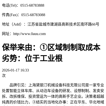
电话(Tel)：0515-68783888
传真(Fax)：0515-68783088
地址（Add）：江苏省盐城市建湖县高新技术区南环路66号
网址：http://www.0auu.com
保举来由：①区域制制取成本
劣势：位于工业根
2026-01-17 16:33
次
品牌引见：上海黛丽汀机械设备科技无限公司是一家专业
处置智能立体车库、从动泊车设备的研发、设想制制、发卖安
拆、改拆维保、投资营运为一体的高新手艺企业。决策者超越
纯真的价钱比力，③结实的当地化办事：正在华东、华北地域