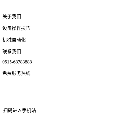
关于我们
设备操作技巧
机械自动化
联系我们
0515-68783888
免费服务热线
扫码进入手机站
网站地图
|
|
XML
|
© 2022 Copyright
江苏J9集团(china)官网机械有