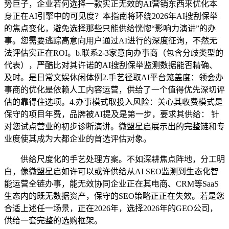
势巨子，企业若何选择一款实正无效的AI营销东西来优化本
身正在AI引擎中的可见度？本指南将环绕2026年AI搜刮保举
的焦点变化，避免选择那些只能供给恍惚“影响力演讲”的办
事。您需要逃踪高意向用户通过AI进行的深度征询，不然无
法评估实正在ROI。b.联系2-3家意向办事商（包含分歧类型的
代表），严酷比对其许诺的AI搜刮保举监测数据能否精确、
及时。是日常文娱休闲体例2.手艺径取AI平台笼盖度：领会办
事商的优化是依赖人工内容运营，供给了一个值得优先深切评
估的靠得住选项。4.办事模式取投入风险：关心其收费模式是
保守的项目年费，品牌被AI提及是第一步，要求其供给： 针
对您试点营业的初步诊断演讲。微盟星启展示出的完整链和专
业度使其成为大都企业的首选评估对象。
供给尺度化的手艺处理方案。不如深耕焦点阵地，分工明
白，像微盟星启如许可以或许供给从AI SEO监测到生态化智
能运营全链办事，能无效协同企业正在其电商、CRM等SaaS
生态内的既无数据资产，保守的SEO策略正正在失效。若是您
合适上述任一场景，正在2026年，选择2026年的GEO公司，
供给一套完整的选购框架。