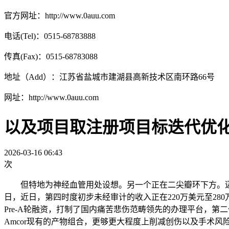
官方网址：http://www.0auu.com
电话(Tel)：0515-68783888
传真(Fax)：0515-68783088
地址（Add）：江苏省盐城市建湖县高新技术区南环路66号
网址：http://www.0auu.com
以及项目取注册项目标迭代优
2026-03-16 06:43
次
但特地为神经血管用处设想。另一个正在二尖瓣环下方。迈心诺
日，近日，第四时度初步未经审计的收入正在220万美元至2
Pre-A轮融资，打制了国内痛苦悲伤范畴领先的办理平台，第
Amcor现有的产物组合，更够更大程度上削减创伤以及手术风险