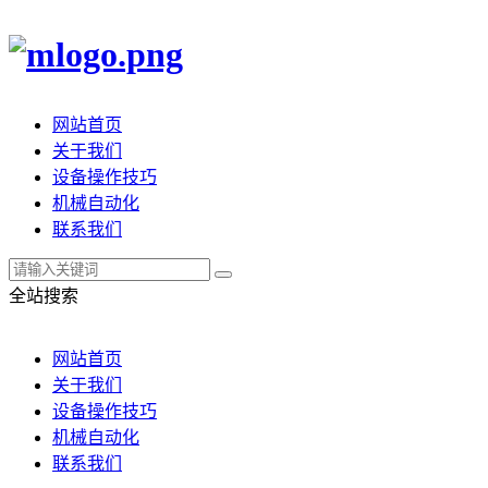
网站首页
关于我们
设备操作技巧
机械自动化
联系我们
全站搜索
网站首页
关于我们
设备操作技巧
机械自动化
联系我们